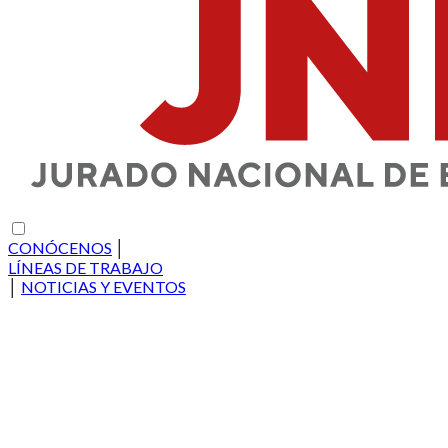
CONÓCENOS
│
LÍNEAS DE TRABAJO
│
NOTICIAS Y EVENTOS