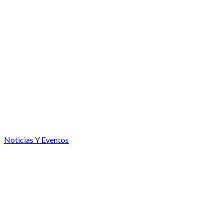
Noticias Y Eventos